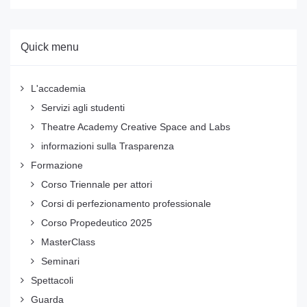
Quick menu
L'accademia
Servizi agli studenti
Theatre Academy Creative Space and Labs
informazioni sulla Trasparenza
Formazione
Corso Triennale per attori
Corsi di perfezionamento professionale
Corso Propedeutico 2025
MasterClass
Seminari
Spettacoli
Guarda