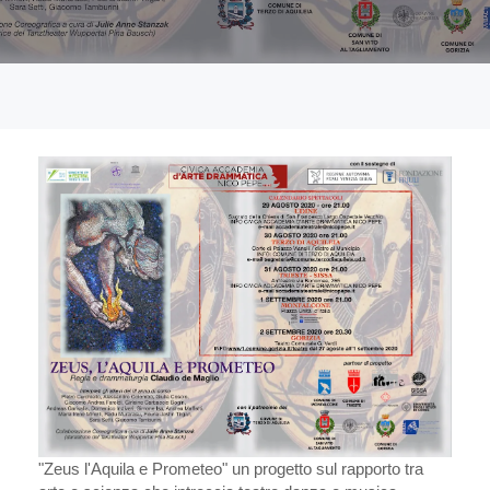
"Zeus l'Aquila e Prometeo" un progetto sul rapporto tra