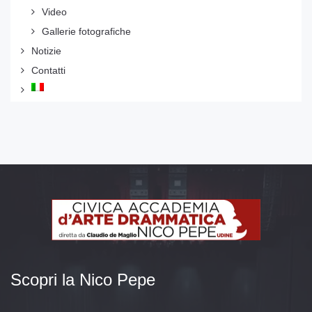
Video
Gallerie fotografiche
Notizie
Contatti
Scopri la Nico Pepe