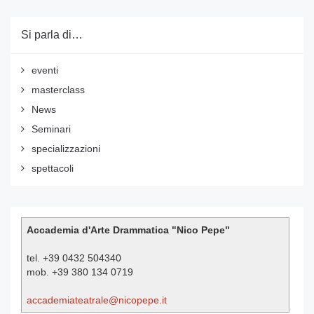
Si parla di…
eventi
masterclass
News
Seminari
specializzazioni
spettacoli
Accademia d'Arte Drammatica "Nico Pepe"
tel. +39 0432 504340
mob. +39 380 134 0719
accademiateatrale@nicopepe.it