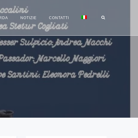
RDA
NOTIZIE
CONTATTI