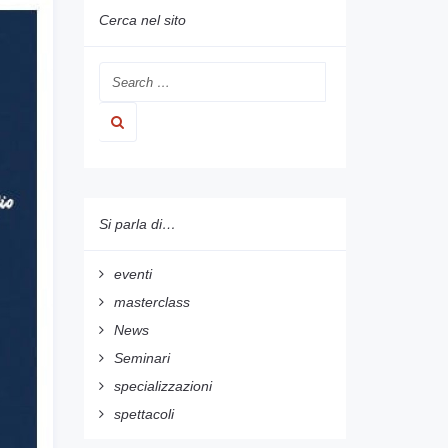
Cerca nel sito
Si parla di…
eventi
masterclass
News
Seminari
specializzazioni
spettacoli