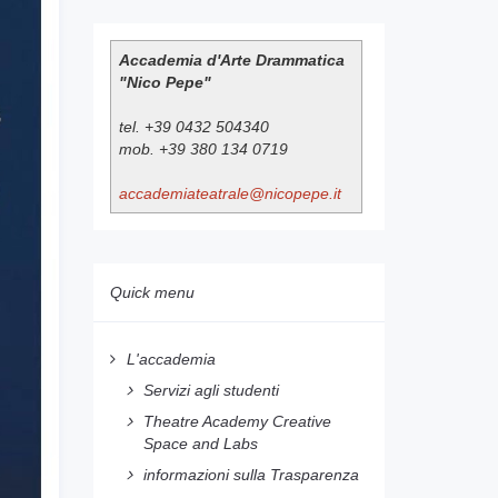
Accademia d'Arte Drammatica
"Nico Pepe"
tel. +39 0432 504340
mob. +39 380 134 0719
accademiateatrale@nicopepe.it
Quick menu
L'accademia
Servizi agli studenti
Theatre Academy Creative
Space and Labs
informazioni sulla Trasparenza