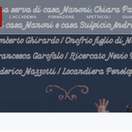
L'ACCADEMIA
FORMAZIONE
SPETTACOLI
GUA