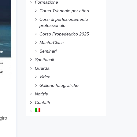
Formazione
Corso Triennale per attori
Corsi di perfezionamento
professionale
Corso Propedeutico 2025
MasterClass
Seminari
Spettacoli
Guarda
Video
Gallerie fotografiche
Notizie
Contatti
giro