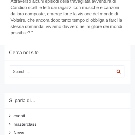
Attraverso alcuni episodi della travagliata avventura di
Candido scelti e letti dai ragazzi con musiche e canzoni
da loro composte, emerge forte la visione del mondo di
Voltaire, che ancora dopo tanto tempo ci obbliga a farci la
stessa domanda: viviamo davvero nel migliore dei mondi
possibile?.”
Cerca nel sito
Si parla di…
eventi
masterclass
News