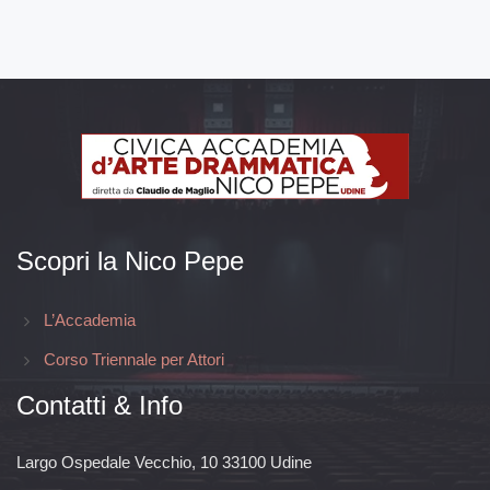
Scopri la Nico Pepe
L’Accademia
Corso Triennale per Attori
Contatti & Info
Largo Ospedale Vecchio, 10 33100 Udine