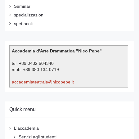
Seminari
specializzazioni
spettacoli
Accademia d'Arte Drammatica "Nico Pepe"
tel. +39 0432 504340
mob. +39 380 134 0719
accademiateatrale@nicopepe.it
Quick menu
L'accademia
Servizi agli studenti