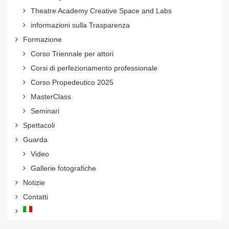
Theatre Academy Creative Space and Labs
informazioni sulla Trasparenza
Formazione
Corso Triennale per attori
Corsi di perfezionamento professionale
Corso Propedeutico 2025
MasterClass
Seminari
Spettacoli
Guarda
Video
Gallerie fotografiche
Notizie
Contatti