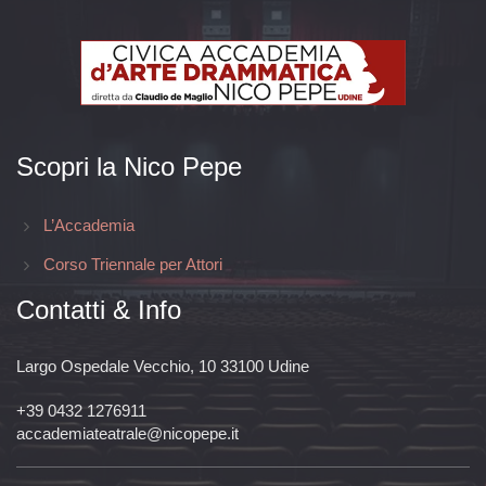
Scopri la Nico Pepe
L’Accademia
Corso Triennale per Attori
Contatti & Info
Largo Ospedale Vecchio, 10 33100 Udine
+39 0432 1276911
accademiateatrale@nicopepe.it