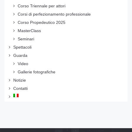
Corso Triennale per attori
Corsi di perfezionamento professionale
Corso Propedeutico 2025
MasterClass
Seminari
Spettacoli
Guarda
Video
Gallerie fotografiche
Notizie
Contatti