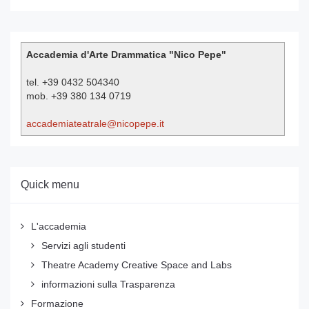
Accademia d'Arte Drammatica "Nico Pepe"
tel. +39 0432 504340
mob. +39 380 134 0719
accademiateatrale@nicopepe.it
Quick menu
L'accademia
Servizi agli studenti
Theatre Academy Creative Space and Labs
informazioni sulla Trasparenza
Formazione