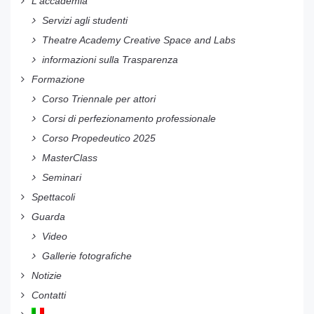
L'accademia
Servizi agli studenti
Theatre Academy Creative Space and Labs
informazioni sulla Trasparenza
Formazione
Corso Triennale per attori
Corsi di perfezionamento professionale
Corso Propedeutico 2025
MasterClass
Seminari
Spettacoli
Guarda
Video
Gallerie fotografiche
Notizie
Contatti