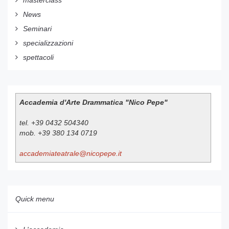
News
Seminari
specializzazioni
spettacoli
Accademia d'Arte Drammatica "Nico Pepe"
tel. +39 0432 504340
mob. +39 380 134 0719
accademiateatrale@nicopepe.it
Quick menu