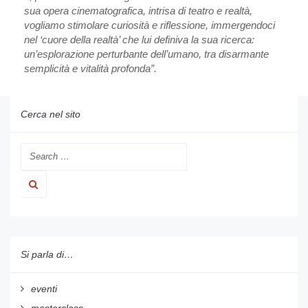
sua opera cinematografica, intrisa di teatro e realtà,
vogliamo stimolare curiosità e riflessione, immergendoci
nel ‘cuore della realtà’ che lui definiva la sua ricerca:
un’esplorazione perturbante dell’umano, tra disarmante
semplicità e vitalità profonda”.
Cerca nel sito
Si parla di…
eventi
masterclass