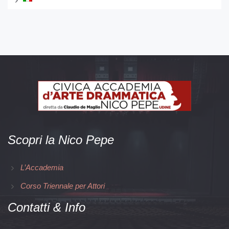
Scopri la Nico Pepe
L’Accademia
Corso Triennale per Attori
Contatti & Info