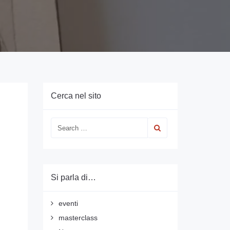
Cerca nel sito
Si parla di…
eventi
masterclass