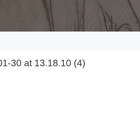
-30 at 13.18.10 (4)