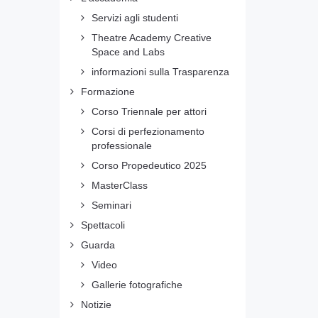
Servizi agli studenti
Theatre Academy Creative
Space and Labs
informazioni sulla Trasparenza
Formazione
Corso Triennale per attori
Corsi di perfezionamento
professionale
Corso Propedeutico 2025
MasterClass
Seminari
Spettacoli
Guarda
Video
Gallerie fotografiche
Notizie