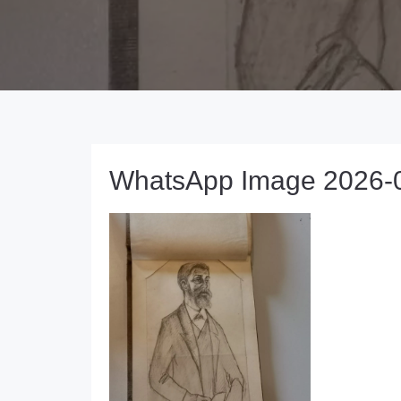
WhatsApp Image 2026-01