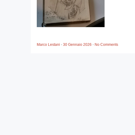
Marco Lestani
-
30 Gennaio 2026
-
No Comments