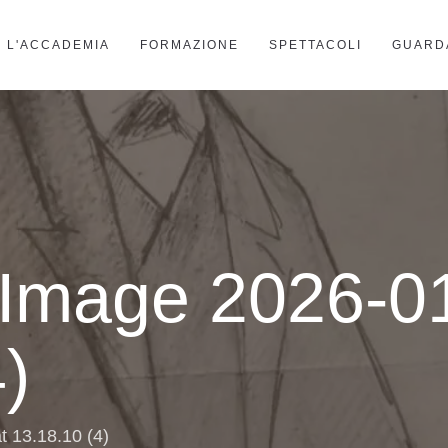
L'ACCADEMIA
FORMAZIONE
SPETTACOLI
GUARD
Image 2026-01
)
 13.18.10 (4)